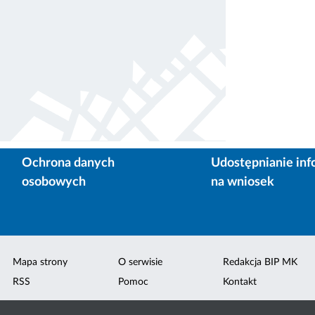
Ochrona danych
Udostępnianie inf
osobowych
na wniosek
Mapa strony
O serwisie
Redakcja BIP MK
RSS
Pomoc
Kontakt