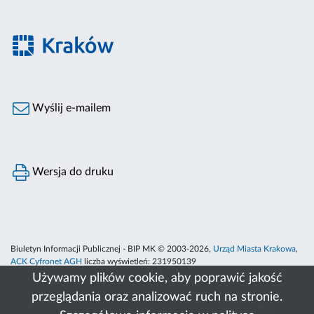
Wyślij e-mailem
Wersja do druku
Biuletyn Informacji Publicznej - BIP MK © 2003-2026,
Urząd Miasta Krakowa
,
ACK Cyfronet AGH
liczba wyświetleń:
231950139
Używamy plików cookie, aby poprawić jakość
przeglądania oraz analizować ruch na stronie.