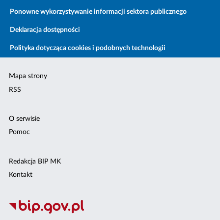
Ponowne wykorzystywanie informacji sektora publicznego
Deklaracja dostępności
Polityka dotycząca cookies i podobnych technologii
Mapa strony
RSS
O serwisie
Pomoc
Redakcja BIP MK
Kontakt