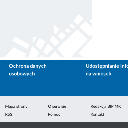
Ochrona danych
Udostępnianie inf
osobowych
na wniosek
Mapa strony
O serwisie
Redakcja BIP MK
RSS
Pomoc
Kontakt