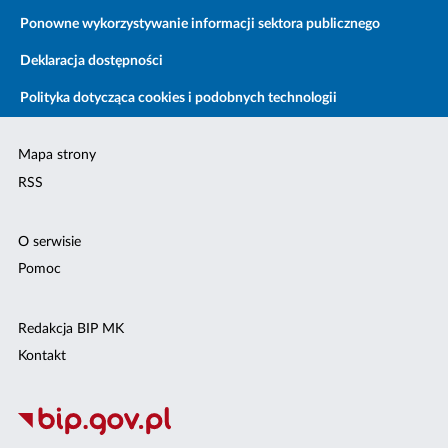
Ponowne wykorzystywanie informacji sektora publicznego
Deklaracja dostępności
Polityka dotycząca cookies i podobnych technologii
Mapa strony
RSS
O serwisie
Pomoc
Redakcja BIP MK
Kontakt