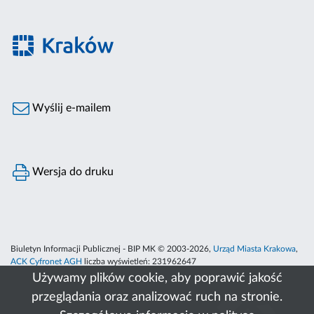
Wyślij e-mailem
Wersja do druku
Biuletyn Informacji Publicznej - BIP MK © 2003-2026,
Urząd Miasta Krakowa
,
ACK Cyfronet AGH
liczba wyświetleń:
231962647
Używamy plików cookie, aby poprawić jakość
przeglądania oraz analizować ruch na stronie.