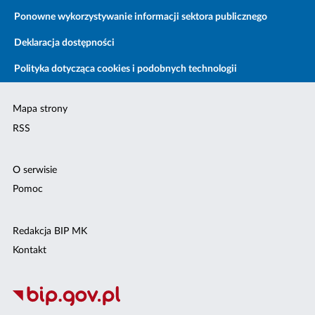
Ponowne wykorzystywanie informacji sektora publicznego
Deklaracja dostępności
Polityka dotycząca cookies i podobnych technologii
Mapa strony
RSS
O serwisie
Pomoc
Redakcja BIP MK
Kontakt