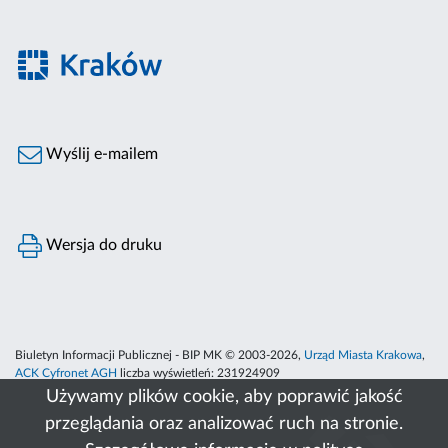
Wyślij e-mailem
Wersja do druku
Biuletyn Informacji Publicznej - BIP MK © 2003-2026,
Urząd Miasta Krakowa
,
ACK Cyfronet AGH
liczba wyświetleń:
231924909
Używamy plików cookie, aby poprawić jakość
przeglądania oraz analizować ruch na stronie.