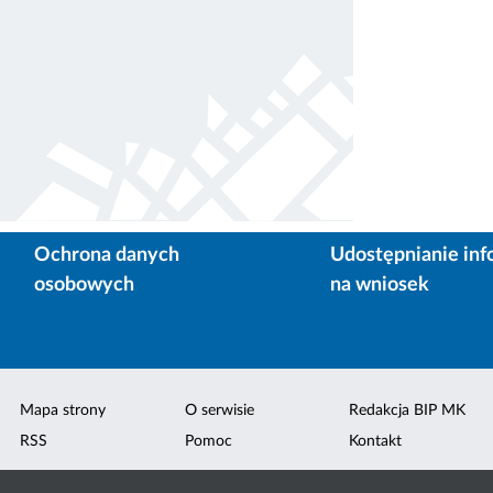
Ochrona danych
Udostępnianie inf
osobowych
na wniosek
Mapa strony
O serwisie
Redakcja BIP MK
RSS
Pomoc
Kontakt