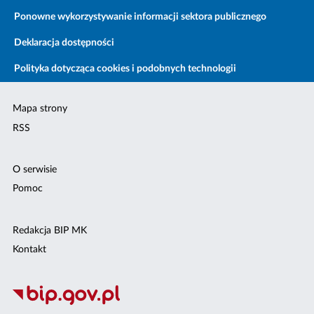
Ponowne wykorzystywanie informacji sektora publicznego
Deklaracja dostępności
Polityka dotycząca cookies i podobnych technologii
Mapa strony
RSS
O serwisie
Pomoc
Redakcja BIP MK
Kontakt