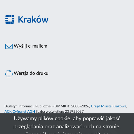
Wyślij e-mailem
Wersja do druku
Biuletyn Informacji Publicznej - BIP MK © 2003-2026,
Urząd Miasta Krakowa
,
ACK Cyfronet AGH
liczba wyświetleń:
231955097
Używamy plików cookie, aby poprawić jakość
przeglądania oraz analizować ruch na stronie.