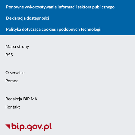
Ponowne wykorzystywanie informacji sektora publicznego
Deklaracja dostępności
Polityka dotycząca cookies i podobnych technologii
Mapa strony
RSS
O serwisie
Pomoc
Redakcja BIP MK
Kontakt