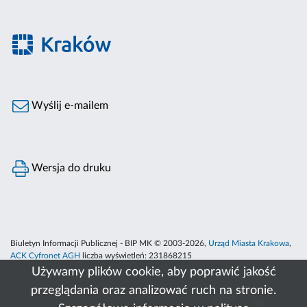
Wyślij e-mailem
Wersja do druku
Biuletyn Informacji Publicznej - BIP MK © 2003-2026,
Urząd Miasta Krakowa
,
ACK Cyfronet AGH
liczba wyświetleń:
231868215
Używamy plików cookie, aby poprawić jakość
przeglądania oraz analizować ruch na stronie.