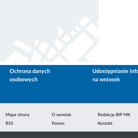
Ochrona danych
Udostępnianie inf
osobowych
na wniosek
Mapa strony
O serwisie
Redakcja BIP MK
RSS
Pomoc
Kontakt