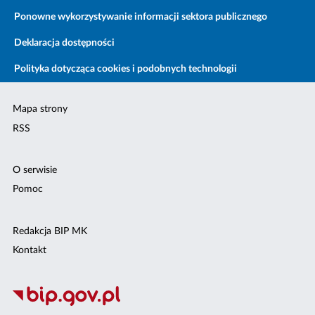
Ponowne wykorzystywanie informacji sektora publicznego
Deklaracja dostępności
Polityka dotycząca cookies i podobnych technologii
Mapa strony
RSS
O serwisie
Pomoc
Redakcja BIP MK
Kontakt