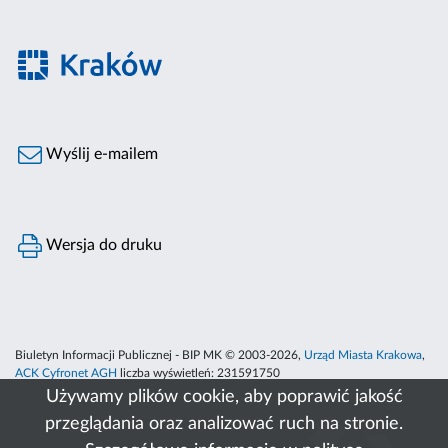
Wyślij e-mailem
Wersja do druku
Biuletyn Informacji Publicznej - BIP MK © 2003-2026,
Urząd Miasta Krakowa
,
ACK Cyfronet AGH
liczba wyświetleń:
231591750
Używamy plików cookie, aby poprawić jakość
przeglądania oraz analizować ruch na stronie.