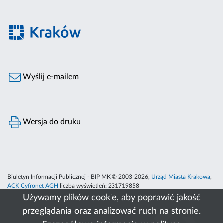
Wyślij e-mailem
Wersja do druku
Biuletyn Informacji Publicznej - BIP MK © 2003-2026,
Urząd Miasta Krakowa
,
ACK Cyfronet AGH
liczba wyświetleń:
231719858
Używamy plików cookie, aby poprawić jakość
przeglądania oraz analizować ruch na stronie.