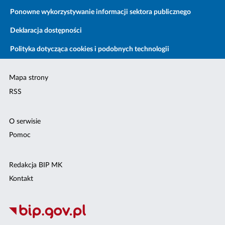
Ponowne wykorzystywanie informacji sektora publicznego
Deklaracja dostępności
Polityka dotycząca cookies i podobnych technologii
Mapa strony
RSS
O serwisie
Pomoc
Redakcja BIP MK
Kontakt