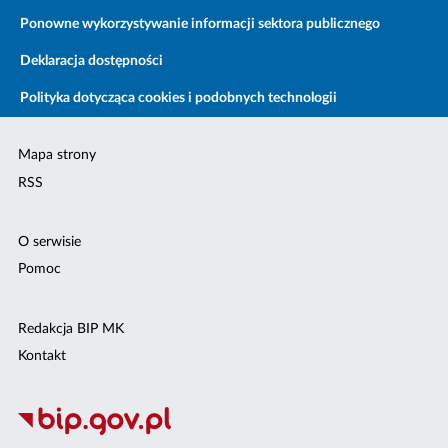
Ponowne wykorzystywanie informacji sektora publicznego
Deklaracja dostępności
Polityka dotycząca cookies i podobnych technologii
Mapa strony
RSS
O serwisie
Pomoc
Redakcja BIP MK
Kontakt