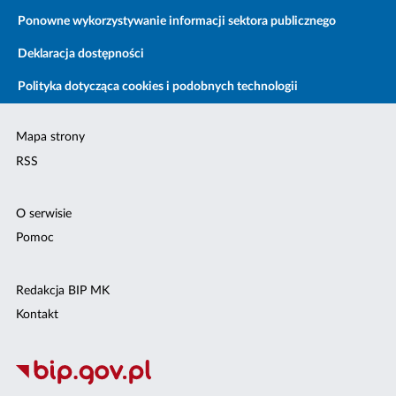
Ponowne wykorzystywanie informacji sektora publicznego
Deklaracja dostępności
Polityka dotycząca cookies i podobnych technologii
Mapa strony
RSS
O serwisie
Pomoc
Redakcja BIP MK
Kontakt