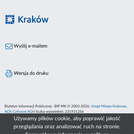
Wyślij e-mailem
Wersja do druku
Biuletyn Informacji Publicznej - BIP MK © 2003-2026,
Urząd Miasta Krakowa
,
ACK Cyfronet AGH
liczba wyświetleń:
231931256
Używamy plików cookie, aby poprawić jakość
przeglądania oraz analizować ruch na stronie.