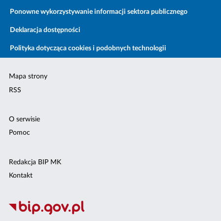
Ponowne wykorzystywanie informacji sektora publicznego
Deklaracja dostępności
Polityka dotycząca cookies i podobnych technologii
Mapa strony
RSS
O serwisie
Pomoc
Redakcja BIP MK
Kontakt