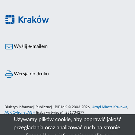
Wyślij e-mailem
Wersja do druku
Biuletyn Informacji Publicznej - BIP MK © 2003-2026,
Urząd Miasta Krakowa
,
ACK Cyfronet AGH
liczba wyświetleń:
231734279
Używamy plików cookie, aby poprawić jakość
przeglądania oraz analizować ruch na stronie.