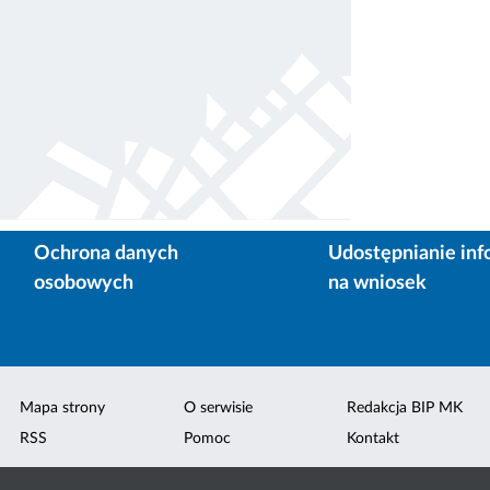
Ochrona danych
Udostępnianie inf
osobowych
na wniosek
Mapa strony
O serwisie
Redakcja BIP MK
RSS
Pomoc
Kontakt