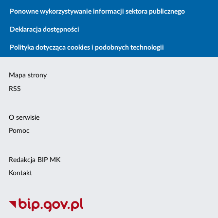
Ponowne wykorzystywanie informacji sektora publicznego
Deklaracja dostępności
Polityka dotycząca cookies i podobnych technologii
Mapa strony
RSS
O serwisie
Pomoc
Redakcja BIP MK
Kontakt