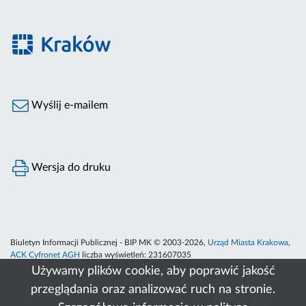
Wyślij e-mailem
Wersja do druku
Biuletyn Informacji Publicznej - BIP MK © 2003-2026,
Urząd Miasta Krakowa
,
ACK Cyfronet AGH
liczba wyświetleń:
231607035
Używamy plików cookie, aby poprawić jakość
przeglądania oraz analizować ruch na stronie.