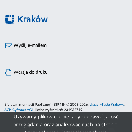
Wyślij e-mailem
Wersja do druku
Biuletyn Informacji Publicznej - BIP MK © 2003-2026,
Urząd Miasta Krakowa
,
ACK Cyfronet AGH
liczba wyświetleń:
231932719
Używamy plików cookie, aby poprawić jakość
przeglądania oraz analizować ruch na stronie.