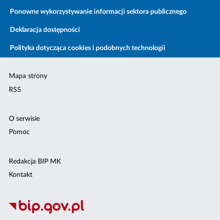
Ponowne wykorzystywanie informacji sektora publicznego
Deklaracja dostępności
Polityka dotycząca cookies i podobnych technologii
Mapa strony
RSS
O serwisie
Pomoc
Redakcja BIP MK
Kontakt