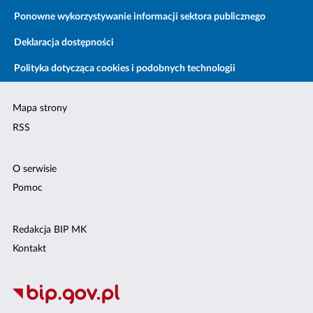
Ponowne wykorzystywanie informacji sektora publicznego
Deklaracja dostępności
Polityka dotycząca cookies i podobnych technologii
Mapa strony
RSS
O serwisie
Pomoc
Redakcja BIP MK
Kontakt