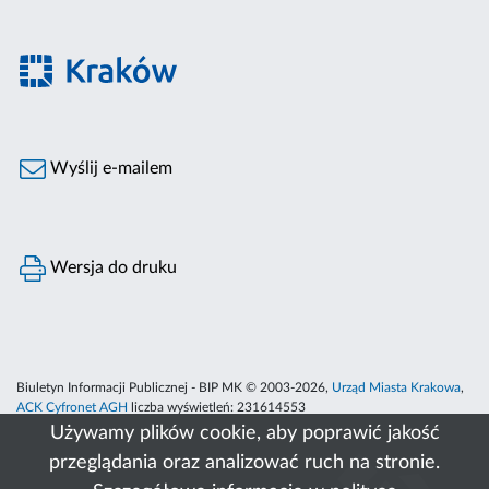
Wyślij e-mailem
Wersja do druku
Biuletyn Informacji Publicznej - BIP MK © 2003-2026,
Urząd Miasta Krakowa
,
ACK Cyfronet AGH
liczba wyświetleń:
231614553
Używamy plików cookie, aby poprawić jakość
przeglądania oraz analizować ruch na stronie.