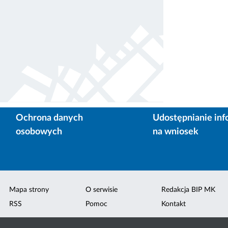
Ochrona danych
Udostępnianie inf
osobowych
na wniosek
Mapa strony
O serwisie
Redakcja BIP MK
RSS
Pomoc
Kontakt