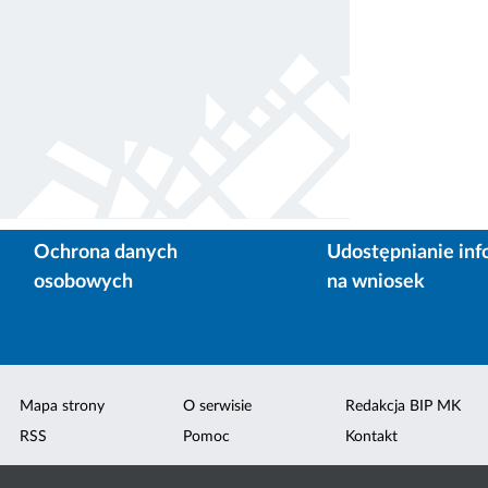
Ochrona danych
Udostępnianie inf
osobowych
na wniosek
Mapa strony
O serwisie
Redakcja BIP MK
RSS
Pomoc
Kontakt