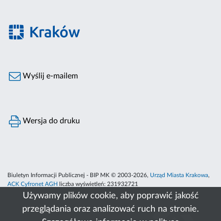
Wyślij e-mailem
Wersja do druku
Biuletyn Informacji Publicznej - BIP MK © 2003-2026,
Urząd Miasta Krakowa
,
ACK Cyfronet AGH
liczba wyświetleń:
231932721
Używamy plików cookie, aby poprawić jakość
przeglądania oraz analizować ruch na stronie.