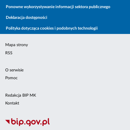
Ponowne wykorzystywanie informacji sektora publicznego
Deklaracja dostępności
Polityka dotycząca cookies i podobnych technologii
Mapa strony
RSS
O serwisie
Pomoc
Redakcja BIP MK
Kontakt