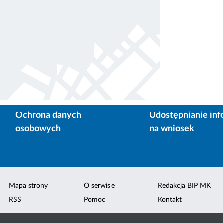
Ochrona danych
Udostępnianie inf
osobowych
na wniosek
Mapa strony
O serwisie
Redakcja BIP MK
RSS
Pomoc
Kontakt