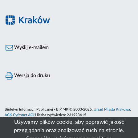
Wyślij e-mailem
Wersja do druku
Biuletyn Informacji Publicznej - BIP MK © 2003-2026,
Urząd Miasta Krakowa
,
ACK Cyfronet AGH
liczba wyświetleń:
231923415
Używamy plików cookie, aby poprawić jakość
przeglądania oraz analizować ruch na stronie.