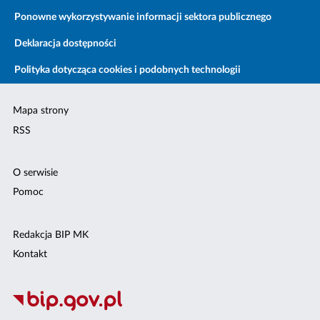
Ponowne wykorzystywanie informacji sektora publicznego
Deklaracja dostępności
Polityka dotycząca cookies i podobnych technologii
Mapa strony
RSS
O serwisie
Pomoc
Redakcja BIP MK
Kontakt