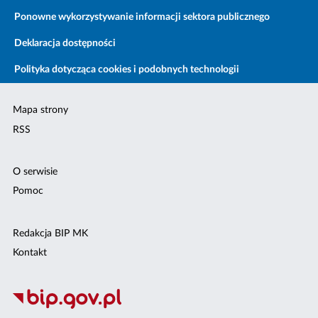
Ponowne wykorzystywanie informacji sektora publicznego
Deklaracja dostępności
Polityka dotycząca cookies i podobnych technologii
Mapa strony
RSS
O serwisie
Pomoc
Redakcja BIP MK
Kontakt