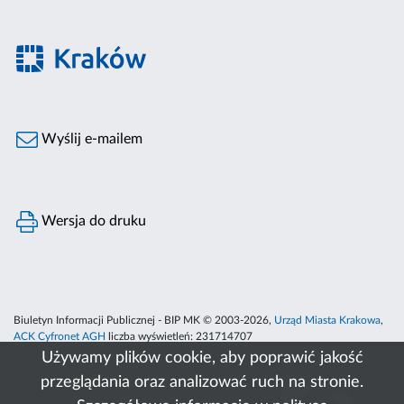
Wyślij e-mailem
Wersja do druku
Biuletyn Informacji Publicznej - BIP MK © 2003-2026,
Urząd Miasta Krakowa
,
ACK Cyfronet AGH
liczba wyświetleń:
231714707
Używamy plików cookie, aby poprawić jakość
przeglądania oraz analizować ruch na stronie.