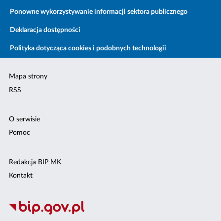
Ponowne wykorzystywanie informacji sektora publicznego
Deklaracja dostępności
Polityka dotycząca cookies i podobnych technologii
Mapa strony
RSS
O serwisie
Pomoc
Redakcja BIP MK
Kontakt