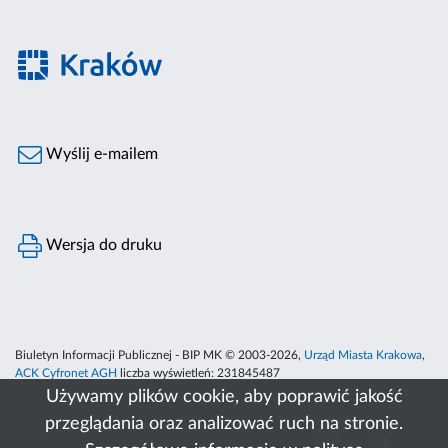
Wyślij e-mailem
Wersja do druku
Biuletyn Informacji Publicznej - BIP MK © 2003-2026,
Urząd Miasta Krakowa
,
ACK Cyfronet AGH
liczba wyświetleń:
231845487
Używamy plików cookie, aby poprawić jakość
przeglądania oraz analizować ruch na stronie.