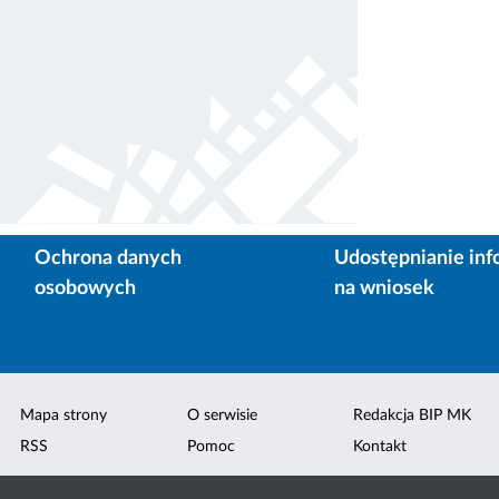
Ochrona danych
Udostępnianie inf
osobowych
na wniosek
Mapa strony
O serwisie
Redakcja BIP MK
RSS
Pomoc
Kontakt