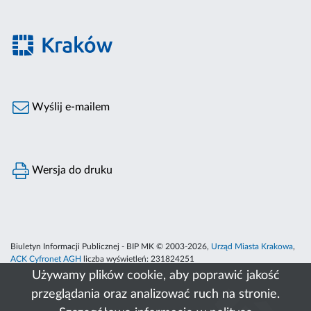
Wyślij e-mailem
Wersja do druku
Biuletyn Informacji Publicznej - BIP MK © 2003-2026,
Urząd Miasta Krakowa
,
ACK Cyfronet AGH
liczba wyświetleń:
231824251
Używamy plików cookie, aby poprawić jakość
przeglądania oraz analizować ruch na stronie.