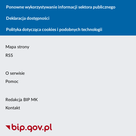
Ponowne wykorzystywanie informacji sektora publicznego
Deklaracja dostępności
Polityka dotycząca cookies i podobnych technologii
Mapa strony
RSS
O serwisie
Pomoc
Redakcja BIP MK
Kontakt