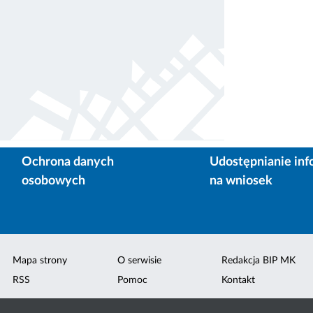
Ochrona danych
Udostępnianie inf
osobowych
na wniosek
Mapa strony
O serwisie
Redakcja BIP MK
RSS
Pomoc
Kontakt