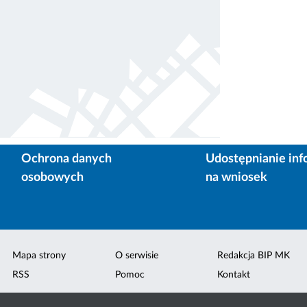
Ochrona danych
Udostępnianie inf
osobowych
na wniosek
Mapa strony
O serwisie
Redakcja BIP MK
RSS
Pomoc
Kontakt