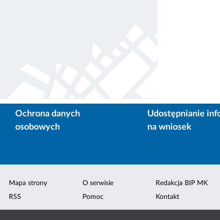
Ochrona danych
Udostępnianie inf
osobowych
na wniosek
Mapa strony
O serwisie
Redakcja BIP MK
RSS
Pomoc
Kontakt