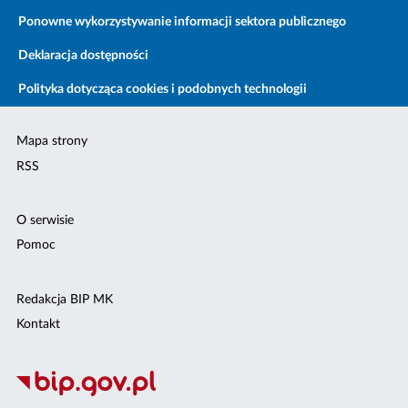
Ponowne wykorzystywanie informacji sektora publicznego
Deklaracja dostępności
Polityka dotycząca cookies i podobnych technologii
Mapa strony
RSS
O serwisie
Pomoc
Redakcja BIP MK
Kontakt