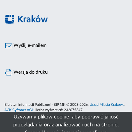
Wyślij e-mailem
Wersja do druku
Biuletyn Informacji Publicznej - BIP MK © 2003-2026,
Urząd Miasta Krakowa
,
ACK Cyfronet AGH
liczba wyświetleń:
232075347
Używamy plików cookie, aby poprawić jakość
przeglądania oraz analizować ruch na stronie.