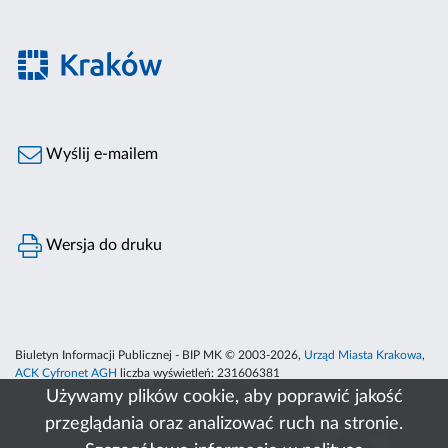
Wyślij e-mailem
Wersja do druku
Biuletyn Informacji Publicznej - BIP MK © 2003-2026,
Urząd Miasta Krakowa
,
ACK Cyfronet AGH
liczba wyświetleń:
231606381
Używamy plików cookie, aby poprawić jakość
przeglądania oraz analizować ruch na stronie.