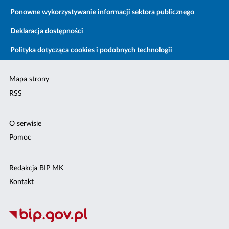
Ponowne wykorzystywanie informacji sektora publicznego
Deklaracja dostępności
Polityka dotycząca cookies i podobnych technologii
Mapa strony
RSS
O serwisie
Pomoc
Redakcja BIP MK
Kontakt