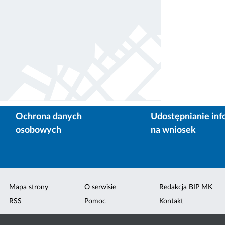
Ochrona danych
Udostępnianie inf
osobowych
na wniosek
Mapa strony
O serwisie
Redakcja BIP MK
RSS
Pomoc
Kontakt