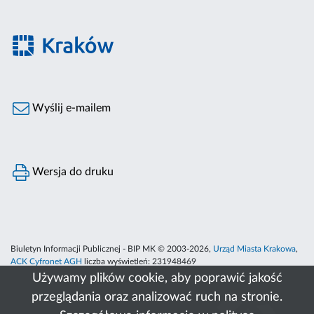
Wyślij e-mailem
Wersja do druku
Biuletyn Informacji Publicznej - BIP MK © 2003-2026,
Urząd Miasta Krakowa
,
ACK Cyfronet AGH
liczba wyświetleń:
231948469
Używamy plików cookie, aby poprawić jakość
przeglądania oraz analizować ruch na stronie.