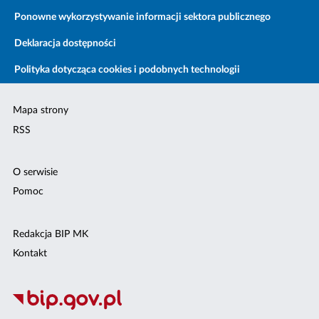
Ponowne wykorzystywanie informacji sektora publicznego
Deklaracja dostępności
Polityka dotycząca cookies i podobnych technologii
Mapa strony
RSS
O serwisie
Pomoc
Redakcja BIP MK
Kontakt