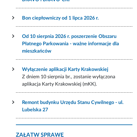
Bon ciepłowniczy od 1 lipca 2026 r.
Od 10 sierpnia 2026 r. poszerzenie Obszaru
Płatnego Parkowania - ważne informacje dla
mieszkańców
Wyłączenie aplikacji Karty Krakowskiej
Z dniem 10 sierpnia br., zostanie wyłączona
aplikacja Karty Krakowskiej (mKK).
Remont budynku Urzędu Stanu Cywilnego - ul.
Lubelska 27
ZAŁATW SPRAWĘ