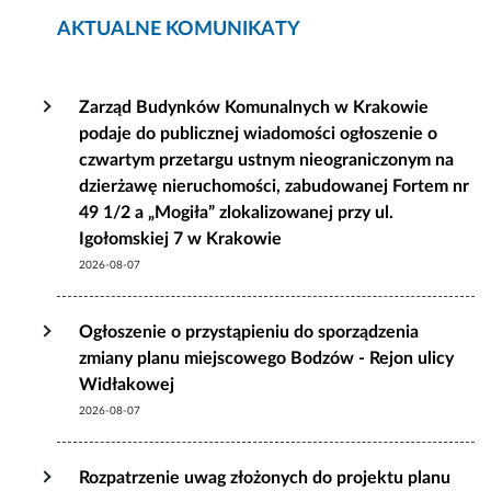
AKTUALNE KOMUNIKATY
Zarząd Budynków Komunalnych w Krakowie
podaje do publicznej wiadomości ogłoszenie o
czwartym przetargu ustnym nieograniczonym na
dzierżawę nieruchomości, zabudowanej Fortem nr
49 1/2 a „Mogiła” zlokalizowanej przy ul.
Igołomskiej 7 w Krakowie
2026-08-07
Ogłoszenie o przystąpieniu do sporządzenia
zmiany planu miejscowego Bodzów - Rejon ulicy
Widłakowej
2026-08-07
Rozpatrzenie uwag złożonych do projektu planu