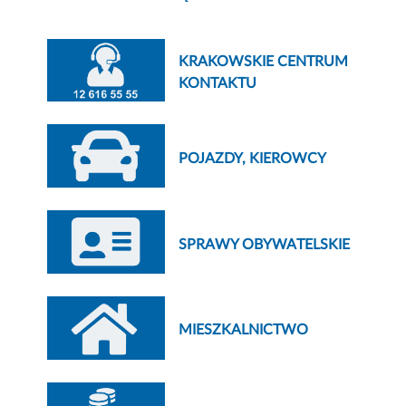
KRAKOWSKIE CENTRUM
KONTAKTU
POJAZDY, KIEROWCY
SPRAWY OBYWATELSKIE
MIESZKALNICTWO