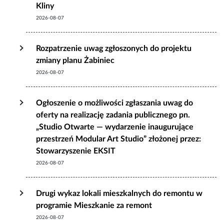
Kliny
2026-08-07
Rozpatrzenie uwag zgłoszonych do projektu
zmiany planu Żabiniec
2026-08-07
Ogłoszenie o możliwości zgłaszania uwag do
oferty na realizację zadania publicznego pn.
„Studio Otwarte — wydarzenie inaugurujące
przestrzeń Modular Art Studio” złożonej przez:
Stowarzyszenie EKSIT
2026-08-07
Drugi wykaz lokali mieszkalnych do remontu w
programie Mieszkanie za remont
2026-08-07