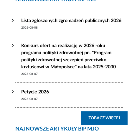
Lista zgłoszonych zgromadzeń publicznych 2026
2026-08-08
Konkurs ofert na realizację w 2026 roku
programu polityki zdrowotnej pn. "Program
polityki zdrowotnej szczepień przeciwko
krztuścowi w Małopolsce" na lata 2025-2030
2026-08-07
Petycje 2026
2026-08-07
ZOBA
ZOBACZ WIĘCEJ
NAJNOWSZE ARTYKUŁY BIP MJO