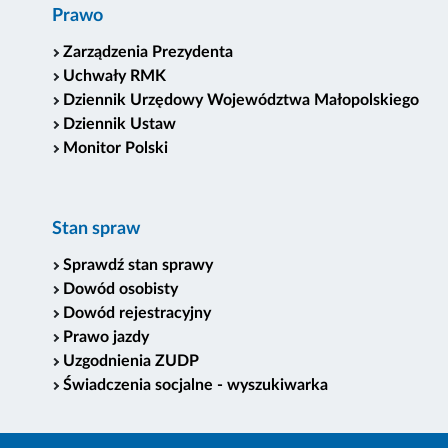
Prawo
Zarządzenia Prezydenta
Uchwały RMK
Dziennik Urzędowy Województwa Małopolskiego
Dziennik Ustaw
Monitor Polski
Stan spraw
Sprawdź stan sprawy
Dowód osobisty
Dowód rejestracyjny
Prawo jazdy
Uzgodnienia ZUDP
Świadczenia socjalne - wyszukiwarka