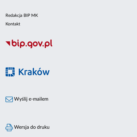
Redakcja BIP MK
Kontakt
Wyślij e-mailem
Wersja do druku