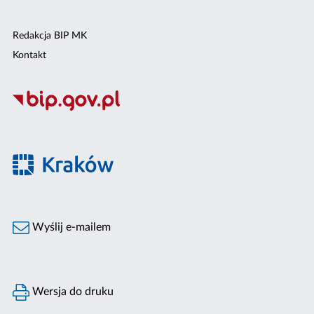
Redakcja BIP MK
Kontakt
Wyślij e-mailem
Wersja do druku