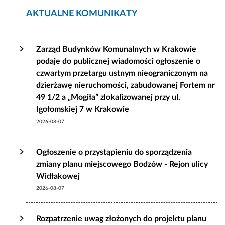
AKTUALNE KOMUNIKATY
Zarząd Budynków Komunalnych w Krakowie
podaje do publicznej wiadomości ogłoszenie o
czwartym przetargu ustnym nieograniczonym na
dzierżawę nieruchomości, zabudowanej Fortem nr
49 1/2 a „Mogiła” zlokalizowanej przy ul.
Igołomskiej 7 w Krakowie
2026-08-07
Ogłoszenie o przystąpieniu do sporządzenia
zmiany planu miejscowego Bodzów - Rejon ulicy
Widłakowej
2026-08-07
Rozpatrzenie uwag złożonych do projektu planu