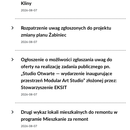
Kliny
2026-08-07
Rozpatrzenie uwag zgłoszonych do projektu
zmiany planu Żabiniec
2026-08-07
Ogłoszenie o możliwości zgłaszania uwag do
oferty na realizację zadania publicznego pn.
„Studio Otwarte — wydarzenie inaugurujące
przestrzeń Modular Art Studio” złożonej przez:
Stowarzyszenie EKSIT
2026-08-07
Drugi wykaz lokali mieszkalnych do remontu w
programie Mieszkanie za remont
2026-08-07