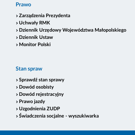
Prawo
Zarządzenia Prezydenta
Uchwały RMK
Dziennik Urzędowy Województwa Małopolskiego
Dziennik Ustaw
Monitor Polski
Stan spraw
Sprawdź stan sprawy
Dowód osobisty
Dowód rejestracyjny
Prawo jazdy
Uzgodnienia ZUDP
Świadczenia socjalne - wyszukiwarka