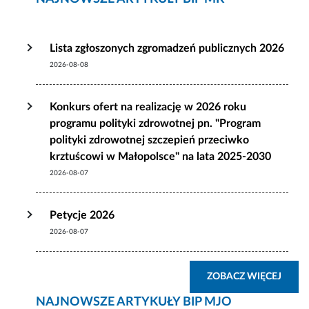
Lista zgłoszonych zgromadzeń publicznych 2026
2026-08-08
Konkurs ofert na realizację w 2026 roku
programu polityki zdrowotnej pn. "Program
polityki zdrowotnej szczepień przeciwko
krztuścowi w Małopolsce" na lata 2025-2030
2026-08-07
Petycje 2026
2026-08-07
ZOBA
ZOBACZ WIĘCEJ
NAJNOWSZE ARTYKUŁY BIP MJO