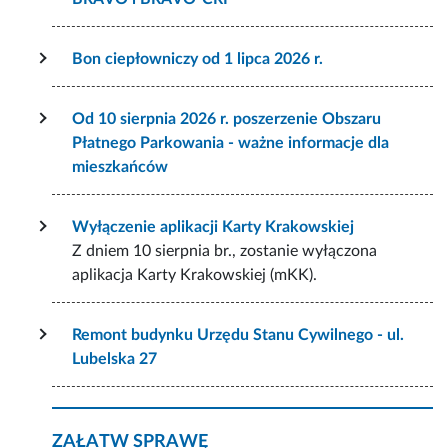
Bon ciepłowniczy od 1 lipca 2026 r.
Od 10 sierpnia 2026 r. poszerzenie Obszaru
Płatnego Parkowania - ważne informacje dla
mieszkańców
Wyłączenie aplikacji Karty Krakowskiej
Z dniem 10 sierpnia br., zostanie wyłączona
aplikacja Karty Krakowskiej (mKK).
Remont budynku Urzędu Stanu Cywilnego - ul.
Lubelska 27
ZAŁATW SPRAWĘ