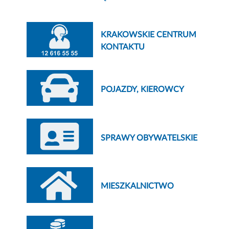
KRAKOWSKIE CENTRUM
KONTAKTU
POJAZDY, KIEROWCY
SPRAWY OBYWATELSKIE
MIESZKALNICTWO