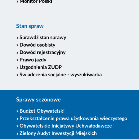
Monitor Polski
Stan spraw
Sprawdź stan sprawy
Dowód osobisty
Dowód rejestracyjny
Prawo jazdy
Uzgodnienia ZUDP
Świadczenia socjalne - wyszukiwarka
Sprawy sezonowe
Budżet Obywatelski
Przekształcenie prawa użytkowania wieczystego
Obywatelskie Inicjatywy Uchwałodawcze
Zielony Audyt Inwestycji Miejskich