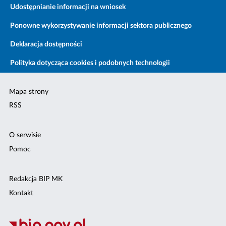
Udostępnianie informacji na wniosek
Ponowne wykorzystywanie informacji sektora publicznego
Deklaracja dostępności
Polityka dotycząca cookies i podobnych technologii
Mapa strony
RSS
O serwisie
Pomoc
Redakcja BIP MK
Kontakt