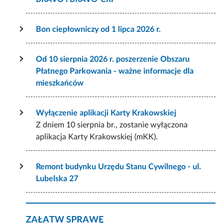
Bon ciepłowniczy od 1 lipca 2026 r.
Od 10 sierpnia 2026 r. poszerzenie Obszaru
Płatnego Parkowania - ważne informacje dla
mieszkańców
Wyłączenie aplikacji Karty Krakowskiej
Z dniem 10 sierpnia br., zostanie wyłączona
aplikacja Karty Krakowskiej (mKK).
Remont budynku Urzędu Stanu Cywilnego - ul.
Lubelska 27
ZAŁATW SPRAWĘ