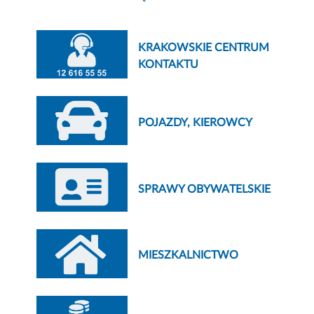
KRAKOWSKIE CENTRUM
KONTAKTU
POJAZDY, KIEROWCY
SPRAWY OBYWATELSKIE
MIESZKALNICTWO