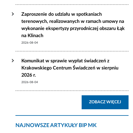
Zaproszenie do udziału w spotkaniach
terenowych, realizowanych w ramach umowy na
wykonanie ekspertyzy przyrodniczej obszaru Łąk
na Klinach
2026-08-04
Komunikat w sprawie wypłat świadczeń z
Krakowskiego Centrum Świadczeń w sierpniu
2026 r.
2026-08-04
AKTU
ZOBACZ WIĘCEJ
NAJNOWSZE ARTYKUŁY BIP MK