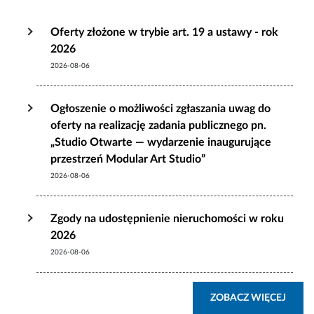
Oferty złożone w trybie art. 19 a ustawy - rok
2026
2026-08-06
Ogłoszenie o możliwości zgłaszania uwag do
oferty na realizację zadania publicznego pn.
„Studio Otwarte — wydarzenie inaugurujące
przestrzeń Modular Art Studio”
2026-08-06
Zgody na udostępnienie nieruchomości w roku
2026
2026-08-06
ZOBA
ZOBACZ WIĘCEJ