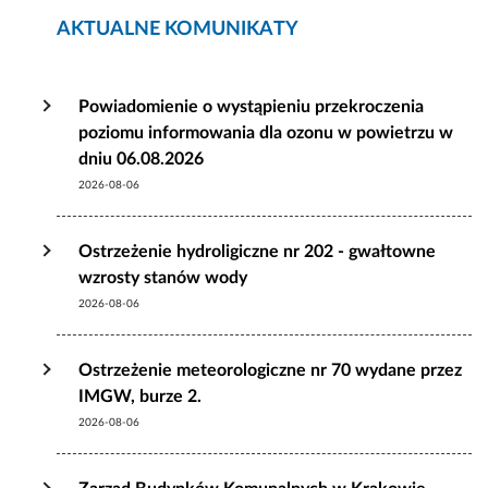
AKTUALNE KOMUNIKATY
Powiadomienie o wystąpieniu przekroczenia
poziomu informowania dla ozonu w powietrzu w
dniu 06.08.2026
2026-08-06
Ostrzeżenie hydroligiczne nr 202 - gwałtowne
wzrosty stanów wody
2026-08-06
Ostrzeżenie meteorologiczne nr 70 wydane przez
IMGW, burze 2.
2026-08-06