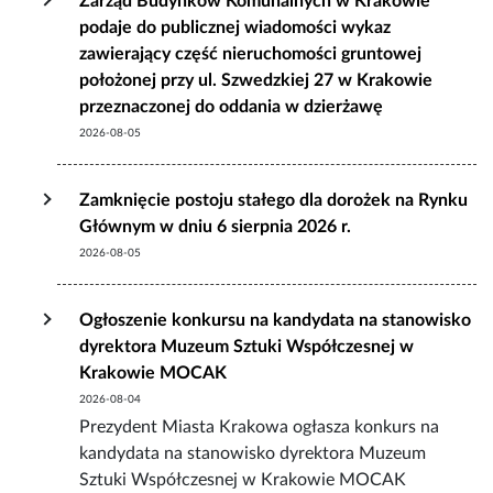
Zarząd Budynków Komunalnych w Krakowie
podaje do publicznej wiadomości wykaz
zawierający część nieruchomości gruntowej
położonej przy ul. Szwedzkiej 27 w Krakowie
przeznaczonej do oddania w dzierżawę
2026-08-05
Zamknięcie postoju stałego dla dorożek na Rynku
Głównym w dniu 6 sierpnia 2026 r.
2026-08-05
Ogłoszenie konkursu na kandydata na stanowisko
dyrektora Muzeum Sztuki Współczesnej w
Krakowie MOCAK
2026-08-04
Prezydent Miasta Krakowa ogłasza konkurs na
kandydata na stanowisko dyrektora Muzeum
Sztuki Współczesnej w Krakowie MOCAK