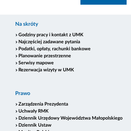
Na skróty
Godziny pracy i kontakt z UMK
Najczęściej zadawane pytania
Podatki, opłaty, rachunki bankowe
Planowanie przestrzenne
Serwisy mapowe
Rezerwacja wizyty w UMK
Prawo
Zarządzenia Prezydenta
Uchwały RMK
Dziennik Urzędowy Województwa Małopolskiego
Dziennik Ustaw