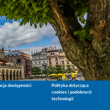
acja dostępności
Polityka dotycząca
cookies i podobnych
technologii