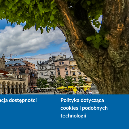
acja dostępności
Polityka dotycząca
cookies i podobnych
technologii