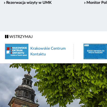
Rezerwacja wizyty w UMK
Monitor Pol
WSTRZYMAJ
Krakowskie Centrum
Kontaktu