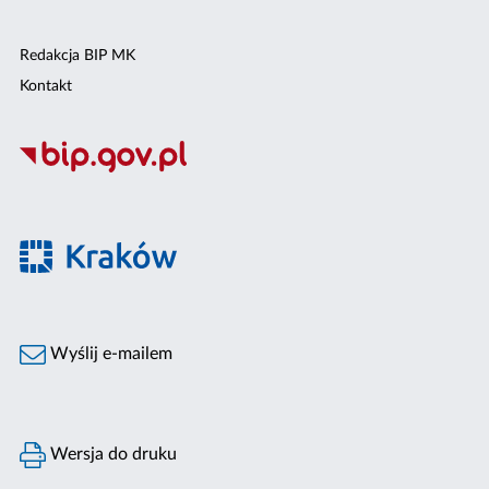
Redakcja BIP MK
Kontakt
Wyślij e-mailem
Wersja do druku