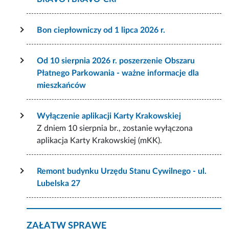
Bon ciepłowniczy od 1 lipca 2026 r.
Od 10 sierpnia 2026 r. poszerzenie Obszaru
Płatnego Parkowania - ważne informacje dla
mieszkańców
Wyłączenie aplikacji Karty Krakowskiej
Z dniem 10 sierpnia br., zostanie wyłączona
aplikacja Karty Krakowskiej (mKK).
Remont budynku Urzędu Stanu Cywilnego - ul.
Lubelska 27
ZAŁATW SPRAWĘ