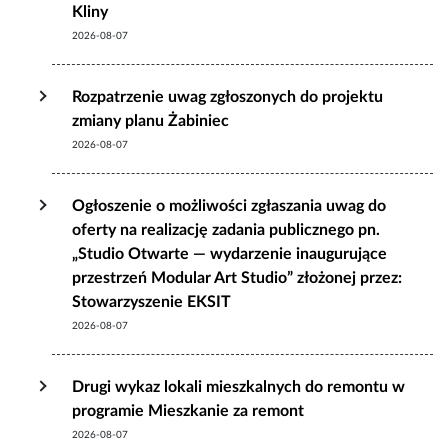
Kliny
2026-08-07
Rozpatrzenie uwag zgłoszonych do projektu
zmiany planu Żabiniec
2026-08-07
Ogłoszenie o możliwości zgłaszania uwag do
oferty na realizację zadania publicznego pn.
„Studio Otwarte — wydarzenie inaugurujące
przestrzeń Modular Art Studio” złożonej przez:
Stowarzyszenie EKSIT
2026-08-07
Drugi wykaz lokali mieszkalnych do remontu w
programie Mieszkanie za remont
2026-08-07