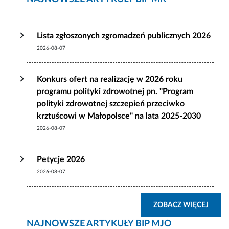
Lista zgłoszonych zgromadzeń publicznych 2026
2026-08-07
Konkurs ofert na realizację w 2026 roku
programu polityki zdrowotnej pn. "Program
polityki zdrowotnej szczepień przeciwko
krztuścowi w Małopolsce" na lata 2025-2030
2026-08-07
Petycje 2026
2026-08-07
ZOBA
ZOBACZ WIĘCEJ
NAJNOWSZE ARTYKUŁY BIP MJO