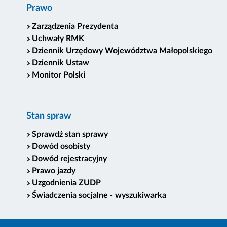
Prawo
Zarządzenia Prezydenta
Uchwały RMK
Dziennik Urzędowy Województwa Małopolskiego
Dziennik Ustaw
Monitor Polski
Stan spraw
Sprawdź stan sprawy
Dowód osobisty
Dowód rejestracyjny
Prawo jazdy
Uzgodnienia ZUDP
Świadczenia socjalne - wyszukiwarka