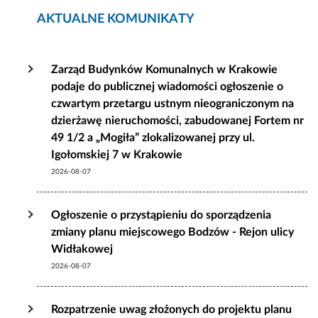
AKTUALNE KOMUNIKATY
Zarząd Budynków Komunalnych w Krakowie
podaje do publicznej wiadomości ogłoszenie o
czwartym przetargu ustnym nieograniczonym na
dzierżawę nieruchomości, zabudowanej Fortem nr
49 1/2 a „Mogiła” zlokalizowanej przy ul.
Igołomskiej 7 w Krakowie
2026-08-07
Ogłoszenie o przystąpieniu do sporządzenia
zmiany planu miejscowego Bodzów - Rejon ulicy
Widłakowej
2026-08-07
Rozpatrzenie uwag złożonych do projektu planu