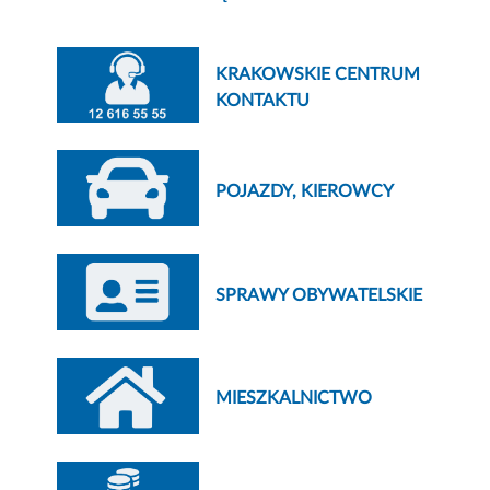
KRAKOWSKIE CENTRUM
KONTAKTU
POJAZDY, KIEROWCY
SPRAWY OBYWATELSKIE
MIESZKALNICTWO