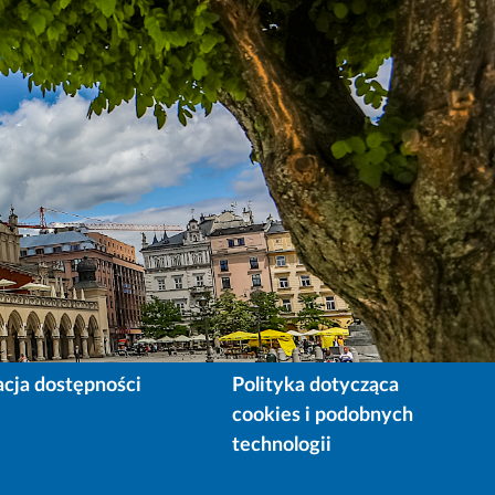
acja dostępności
Polityka dotycząca
cookies i podobnych
technologii