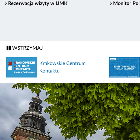
Rezerwacja wizyty w UMK
Monitor Pol
WSTRZYMAJ
Krakowskie Centrum
Kontaktu