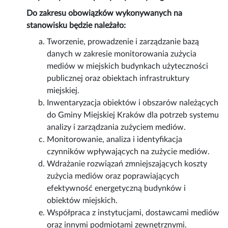
Do zakresu obowiązków wykonywanych na
stanowisku będzie należało:
Tworzenie, prowadzenie i zarządzanie bazą
danych w zakresie monitorowania zużycia
mediów w miejskich budynkach użyteczności
publicznej oraz obiektach infrastruktury
miejskiej.
Inwentaryzacja obiektów i obszarów należących
do Gminy Miejskiej Kraków dla potrzeb systemu
analizy i zarządzania zużyciem mediów.
Monitorowanie, analiza i identyfikacja
czynników wpływających na zużycie mediów.
Wdrażanie rozwiązań zmniejszających koszty
zużycia mediów oraz poprawiających
efektywność energetyczną budynków i
obiektów miejskich.
Współpraca z instytucjami, dostawcami mediów
oraz innymi podmiotami zewnętrznymi.