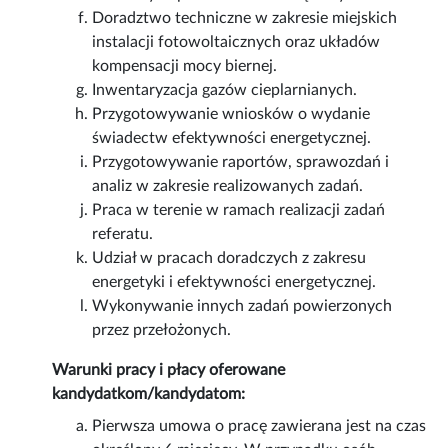
Doradztwo techniczne w zakresie miejskich
instalacji fotowoltaicznych oraz układów
kompensacji mocy biernej.
Inwentaryzacja gazów cieplarnianych.
Przygotowywanie wniosków o wydanie
świadectw efektywności energetycznej.
Przygotowywanie raportów, sprawozdań i
analiz w zakresie realizowanych zadań.
Praca w terenie w ramach realizacji zadań
referatu.
Udział w pracach doradczych z zakresu
energetyki i efektywności energetycznej.
Wykonywanie innych zadań powierzonych
przez przełożonych.
Warunki pracy i płacy oferowane
kandydatkom/kandydatom:
Pierwsza umowa o pracę zawierana jest na czas