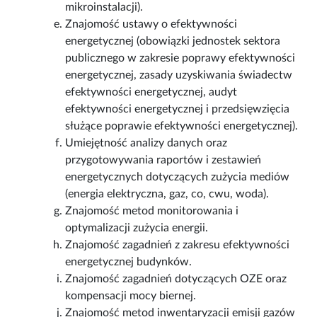
mikroinstalacji).
Znajomość ustawy o efektywności
energetycznej (obowiązki jednostek sektora
publicznego w zakresie poprawy efektywności
energetycznej, zasady uzyskiwania świadectw
efektywności energetycznej, audyt
efektywności energetycznej i przedsięwzięcia
służące poprawie efektywności energetycznej).
Umiejętność analizy danych oraz
przygotowywania raportów i zestawień
energetycznych dotyczących zużycia mediów
(energia elektryczna, gaz, co, cwu, woda).
Znajomość metod monitorowania i
optymalizacji zużycia energii.
Znajomość zagadnień z zakresu efektywności
energetycznej budynków.
Znajomość zagadnień dotyczących OZE oraz
kompensacji mocy biernej.
Znajomość metod inwentaryzacji emisji gazów