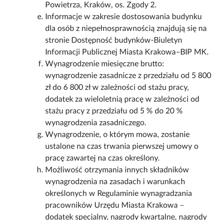
Powietrza, Kraków, os. Zgody 2.
Informacje w zakresie dostosowania budynku
dla osób z niepełnosprawnością znajdują się na
stronie Dostępność budynków-Biuletyn
Informacji Publicznej Miasta Krakowa–BIP MK.
Wynagrodzenie miesięczne brutto:
wynagrodzenie zasadnicze z przedziału od 5 800
zł do 6 800 zł w zależności od stażu pracy,
dodatek za wieloletnią pracę w zależności od
stażu pracy z przedziału od 5 % do 20 %
wynagrodzenia zasadniczego.
Wynagrodzenie, o którym mowa, zostanie
ustalone na czas trwania pierwszej umowy o
pracę zawartej na czas określony.
Możliwość otrzymania innych składników
wynagrodzenia na zasadach i warunkach
określonych w Regulaminie wynagradzania
pracowników Urzędu Miasta Krakowa –
dodatek specjalny, nagrody kwartalne, nagrody