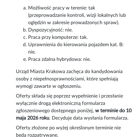
Możliwość pracy w terenie: tak
(przeprowadzanie kontroli, wizji lokalnych lub
oględzin w zakresie prowadzonych spraw).
Dyspozycyjność: nie.
Praca przy komputerze: tak.
Uprawnienia do kierowania pojazdem kat. B:
nie.
Praca zdalna hybrydowa: nie.
Urząd Miasta Krakowa zachęca do kandydowania
osoby z niepełnosprawnościami, które spełniają
wymogi zawarte w ogłoszeniu.
Oferty składa się poprzez wypełnienie i przesłanie
wyłącznie drogą elektroniczną formularza
zgłoszeniowego dostępnego poniżej,
w terminie do 10
maja 2026 roku
. Decyduje data wysłania formularza.
Oferty złożone po wyżej określonym terminie nie
będą rozpatrywane.