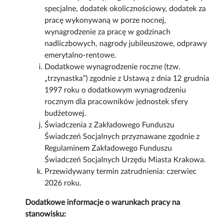
specjalne, dodatek okolicznościowy, dodatek za
pracę wykonywaną w porze nocnej,
wynagrodzenie za pracę w godzinach
nadliczbowych, nagrody jubileuszowe, odprawy
emerytalno-rentowe.
Dodatkowe wynagrodzenie roczne (tzw.
„trzynastka”) zgodnie z Ustawą z dnia 12 grudnia
1997 roku o dodatkowym wynagrodzeniu
rocznym dla pracowników jednostek sfery
budżetowej.
Świadczenia z Zakładowego Funduszu
Świadczeń Socjalnych przyznawane zgodnie z
Regulaminem Zakładowego Funduszu
Świadczeń Socjalnych Urzędu Miasta Krakowa.
Przewidywany termin zatrudnienia: czerwiec
2026 roku.
Dodatkowe informacje o warunkach pracy na
stanowisku: