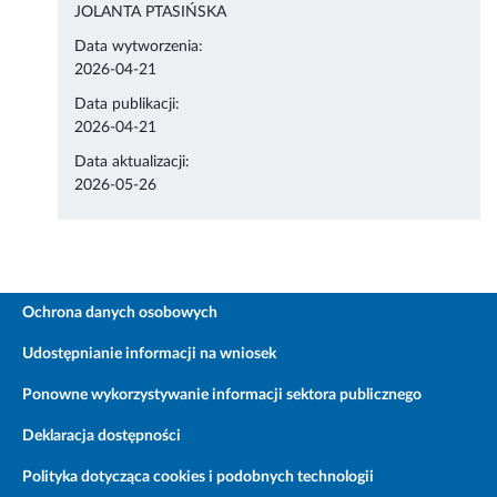
JOLANTA PTASIŃSKA
Data wytworzenia:
2026-04-21
Data publikacji:
2026-04-21
Data aktualizacji:
2026-05-26
Ochrona danych osobowych
Udostępnianie informacji na wniosek
Ponowne wykorzystywanie informacji sektora publicznego
Deklaracja dostępności
Polityka dotycząca cookies i podobnych technologii