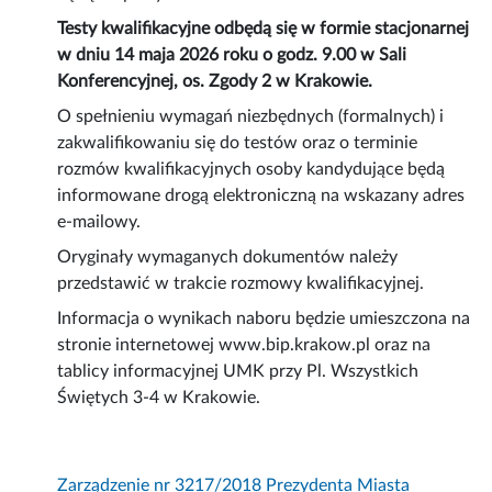
Testy kwalifikacyjne odbędą się w formie stacjonarnej
w dniu 14 maja 2026 roku o godz. 9.00 w Sali
Konferencyjnej, os. Zgody 2 w Krakowie.
O spełnieniu wymagań niezbędnych (formalnych) i
zakwalifikowaniu się do testów oraz o terminie
rozmów kwalifikacyjnych osoby kandydujące będą
informowane drogą elektroniczną na wskazany adres
e-mailowy.
Oryginały wymaganych dokumentów należy
przedstawić w trakcie rozmowy kwalifikacyjnej.
Informacja o wynikach naboru będzie umieszczona na
stronie internetowej www.bip.krakow.pl oraz na
tablicy informacyjnej UMK przy Pl. Wszystkich
Świętych 3-4 w Krakowie.
Zarządzenie nr 3217/2018 Prezydenta Miasta