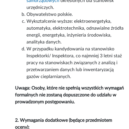
samorządowych
określonych dla stanowisk
urzędniczych.
Obywatelstwo polskie.
Wykształcenie wyższe: elektroenergetyka,
automatyka, elektrotechnika, odnawialne źródła
energii, energetyka, inżynieria środowiska,
analityka danych.
W przypadku kandydowania na stanowisko
Inspektorki/ Inspektora, co najmniej 3 letni staż
pracy na stanowiskach związanych z analizą i
przetwarzaniem danych lub inwentaryzacją
gazów cieplarnianych.
Uwaga: Osoby, które nie spełnią wszystkich wymagań
formalnych nie zostaną dopuszczone do udziału w
prowadzonym postępowaniu.
2. Wymagania dodatkowe (będące przedmiotem
oceny):