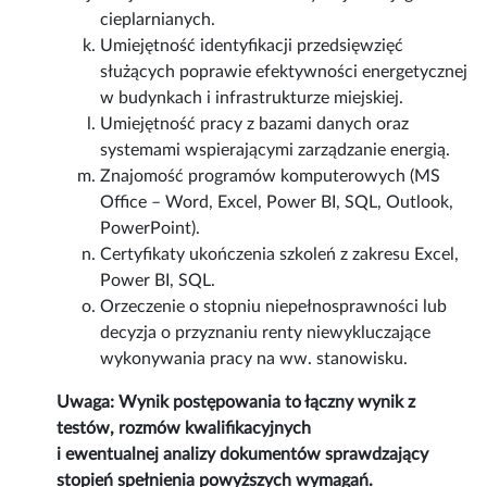
cieplarnianych.
Umiejętność identyfikacji przedsięwzięć
służących poprawie efektywności energetycznej
w budynkach i infrastrukturze miejskiej.
Umiejętność pracy z bazami danych oraz
systemami wspierającymi zarządzanie energią.
Znajomość programów komputerowych (MS
Office – Word, Excel, Power BI, SQL, Outlook,
PowerPoint).
Certyfikaty ukończenia szkoleń z zakresu Excel,
Power BI, SQL.
Orzeczenie o stopniu niepełnosprawności lub
decyzja o przyznaniu renty niewykluczające
wykonywania pracy na ww. stanowisku.
Uwaga: Wynik postępowania to łączny wynik z
testów, rozmów kwalifikacyjnych
i ewentualnej analizy dokumentów sprawdzający
stopień spełnienia powyższych wymagań.