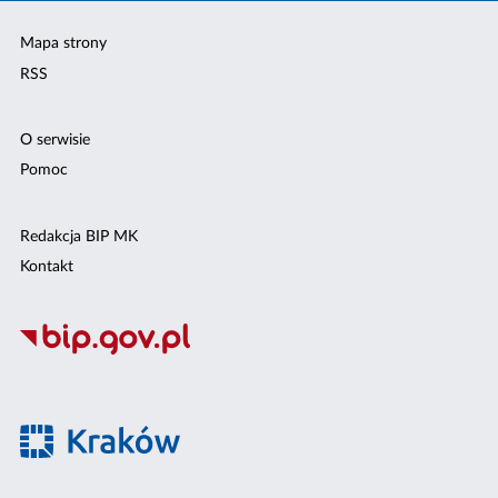
Mapa strony
RSS
O serwisie
Pomoc
Redakcja BIP MK
Kontakt