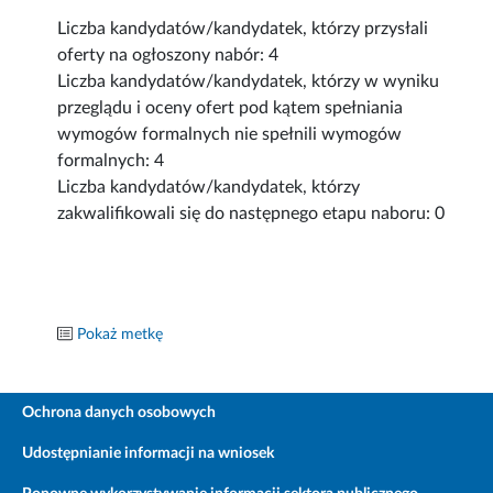
Liczba kandydatów/kandydatek, którzy przysłali
oferty na ogłoszony nabór: 4
Liczba kandydatów/kandydatek, którzy w wyniku
przeglądu i oceny ofert pod kątem spełniania
wymogów formalnych nie spełnili wymogów
formalnych: 4
Liczba kandydatów/kandydatek, którzy
zakwalifikowali się do następnego etapu naboru: 0
Pokaż metkę
Ochrona danych osobowych
Udostępnianie informacji na wniosek