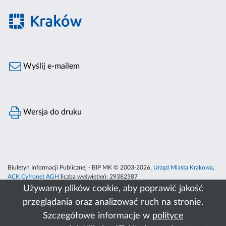
Wyślij e-mailem
Wersja do druku
Biuletyn Informacji Publicznej - BIP MK © 2003-2026,
Urząd Miasta Krakowa
,
ACK Cyfronet AGH
liczba wyświetleń:
29382587
Używamy plików cookie, aby poprawić jakość
przeglądania oraz analizować ruch na stronie.
Szczegółowe informacje w
polityce