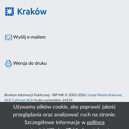
Wyślij e-mailem
Wersja do druku
Biuletyn Informacji Publicznej - BIP MK © 2003-2026,
Urząd Miasta Krakowa
,
ACK Cyfronet AGH
liczba wyświetleń:
64524
Używamy plików cookie, aby poprawić jakość
przeglądania oraz analizować ruch na stronie.
Szczegółowe informacje w
polityce