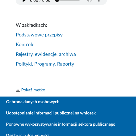
W zakładkach:
Podstawowe przepisy
Kontrole
Rejestry, ewidencje, archiwa
Polityki, Programy, Raporty
Pokaż metkę
Ochrona danych osobowych
Udostępnianie informacji publicznej na wniosek
Ponowne wykorzystywanie informacji sektora publicznego
Deklaracja dostępności