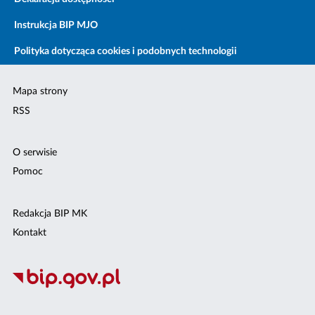
Instrukcja BIP MJO
Polityka dotycząca cookies i podobnych technologii
Mapa strony
RSS
O serwisie
Pomoc
Redakcja BIP MK
Kontakt