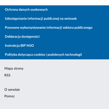
Ochrona danych osobowych
Udostępnianie informacji publicznej na wniosek
Ponowne wykorzystywanie informacji sektora publicznego
Deklaracja dostępności
Instrukcja BIP MJO
Polityka dotycząca cookies i podobnych technologii
Mapa strony
RSS
O serwisie
Pomoc