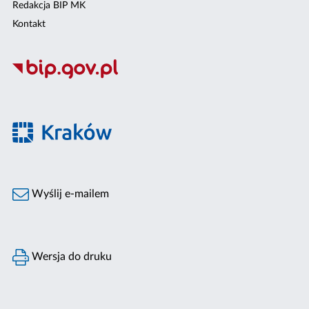
Redakcja BIP MK
Kontakt
Wyślij e-mailem
Wersja do druku