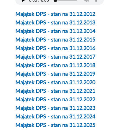
Majątek DPS - stan na 31.12.2012
Majątek DPS - stan na 31.12.2013
Majątek DPS - stan na 31.12.2014
Majątek DPS - stan na 31.12.2015
Majątek DPS - stan na 31.12.2016
Majątek DPS - stan na 31.12.2017
Majątek DPS - stan na 31.12.2018
Majątek DPS - stan na 31.12.2019
Majątek DPS - stan na 31.12.2020
Majątek DPS - stan na 31.12.2021
Majątek DPS - stan na 31.12.2022
Majątek DPS - stan na 31.12.2023
Majątek DPS - stan na 31.12.2024
Majątek DPS - stan na 31.12.2025