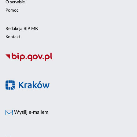
O serwisie
Pomoc
Redakcja BIP MK
Kontakt
Wyślij e-mailem