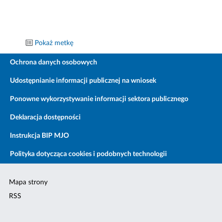
Pokaż metkę
Ochrona danych osobowych
Udostępnianie informacji publicznej na wniosek
Ponowne wykorzystywanie informacji sektora publicznego
Deklaracja dostępności
Instrukcja BIP MJO
Polityka dotycząca cookies i podobnych technologii
Mapa strony
RSS