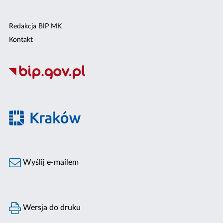
Redakcja BIP MK
Kontakt
Wyślij e-mailem
Wersja do druku