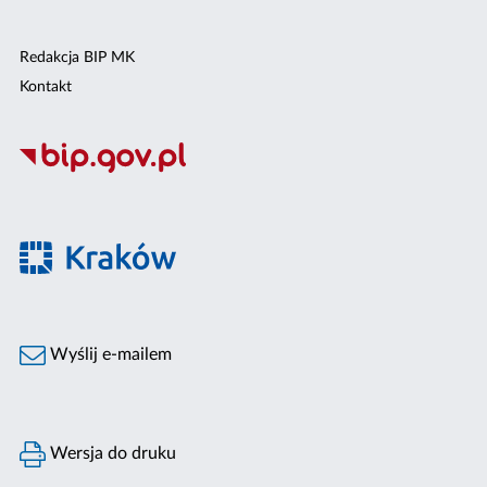
Redakcja BIP MK
Kontakt
Wyślij e-mailem
Wersja do druku