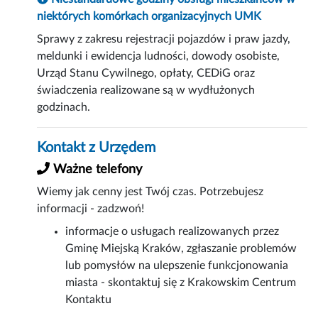
niektórych komórkach organizacyjnych UMK
Sprawy z zakresu rejestracji pojazdów i praw jazdy,
meldunki i ewidencja ludności, dowody osobiste,
Urząd Stanu Cywilnego, opłaty, CEDiG oraz
świadczenia realizowane są w wydłużonych
godzinach.
Kontakt z Urzędem
Ważne telefony
Wiemy jak cenny jest Twój czas. Potrzebujesz
informacji - zadzwoń!
informacje o usługach realizowanych przez
Gminę Miejską Kraków, zgłaszanie problemów
lub pomysłów na ulepszenie funkcjonowania
miasta - skontaktuj się z Krakowskim Centrum
Kontaktu