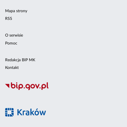
Mapa strony
RSS
O serwisie
Pomoc
Redakcja BIP MK
Kontakt