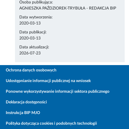
Osoba publikująca:
AGNIESZKA PAŹDZIOREK-TRYBUŁA - REDAKCJA BIP
Data wytworzenia:
2020-03-13
Data publikacji:
2020-03-13
Data aktualizacji:
2026-07-23
Ochrona danych osobowych
Udostępnianie informacji publicznej na wniosek
Ponowne wykorzystywanie informacji sektora publicznego
Deklaracja dostępności
Instrukcja BIP MJO
Polityka dotycząca cookies i podobnych technologii