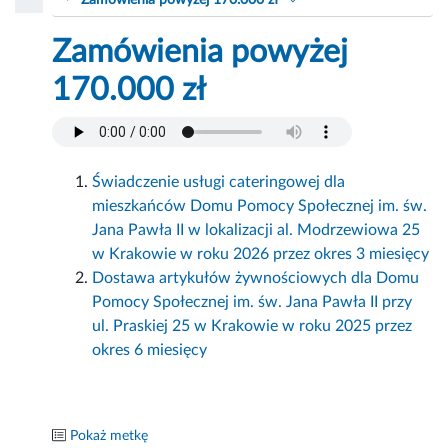
Zamówienia powyżej 170.000 zł
Zamówienia powyżej
170.000 zł
Świadczenie usługi cateringowej dla
mieszkańców Domu Pomocy Społecznej im. św.
Jana Pawła II w lokalizacji al. Modrzewiowa 25
w Krakowie w roku 2026 przez okres 3 miesięcy
Dostawa artykułów żywnościowych dla Domu
Pomocy Społecznej im. św. Jana Pawła II przy
ul. Praskiej 25 w Krakowie w roku 2025 przez
okres 6 miesięcy
Pokaż metkę