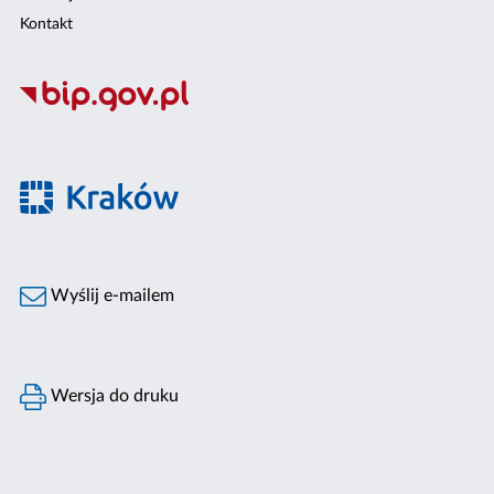
Kontakt
Wyślij e-mailem
Wersja do druku