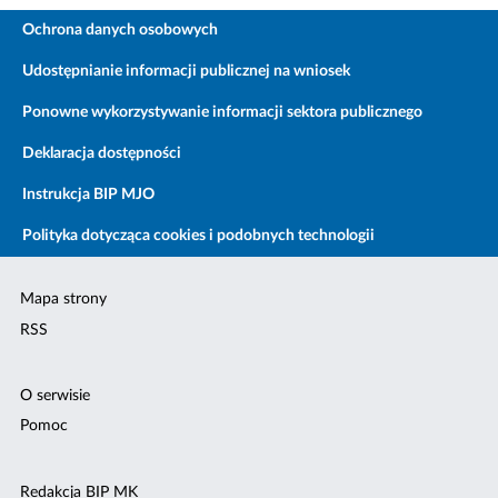
Ochrona danych osobowych
Udostępnianie informacji publicznej na wniosek
Ponowne wykorzystywanie informacji sektora publicznego
Deklaracja dostępności
Instrukcja BIP MJO
Polityka dotycząca cookies i podobnych technologii
Mapa strony
RSS
O serwisie
Pomoc
Redakcja BIP MK